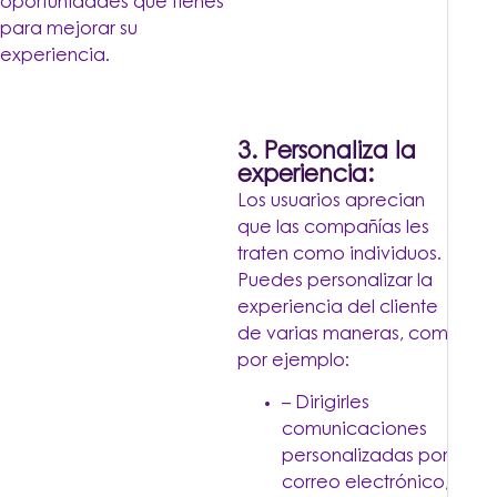
oportunidades que tienes
para mejorar su
experiencia.
3. Personaliza la
experiencia:
Los usuarios aprecian
que las compañías les
traten como individuos.
Puedes personalizar la
experiencia del cliente
de varias maneras, como
por ejemplo:
– Dirigirles
comunicaciones
personalizadas por
correo electrónico,