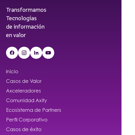
Transformamos
Tecnologías
de información
en valor
Inicio
Casos de Valor
Axceleradores
Comunidad Axity
Ecosistema de Partners
Perfil Corporativo
Casos de éxito