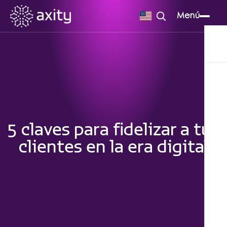
Menú
5 claves para fidelizar a tus
clientes en la era digital