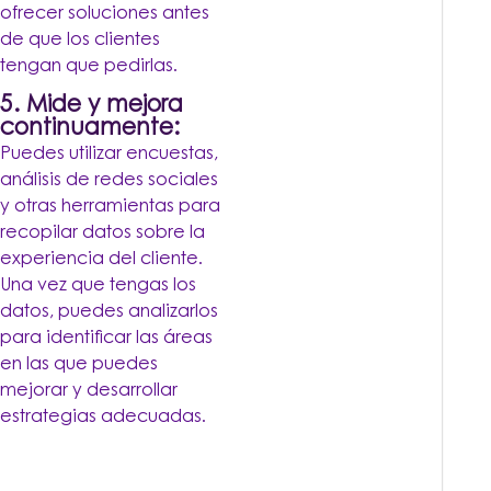
ofrecer soluciones antes
de que los clientes
tengan que pedirlas.
5. Mide y mejora
continuamente:
Puedes utilizar encuestas,
análisis de redes sociales
y otras herramientas para
recopilar datos sobre la
experiencia del cliente.
Una vez que tengas los
datos, puedes analizarlos
para identificar las áreas
en las que puedes
mejorar y desarrollar
estrategias adecuadas.