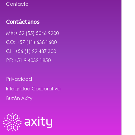
Contacto
Contáctanos
MX:+ 52 (55) 5046 9200
CO: +57 (11) 638 1600
CL: +56 (1) 22 487 300
PE: +51 9 4032 1850
Privacidad
Integridad Corporativa
Buzón Axity