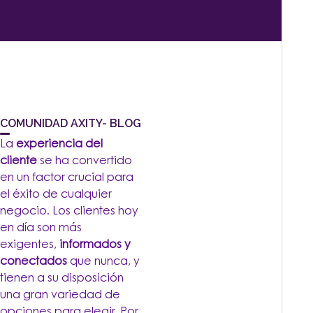
COMUNIDAD AXITY- BLOG
La
experiencia del
cliente
se ha convertido
en un factor crucial para
el éxito de cualquier
negocio. Los clientes hoy
en día son más
exigentes,
informados y
conectados
que nunca, y
tienen a su disposición
una gran variedad de
opciones para elegir. Por