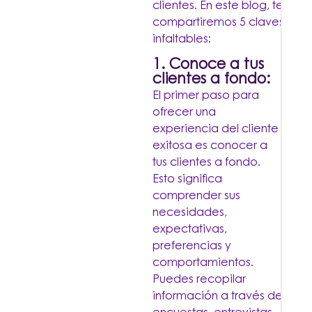
clientes. En este blog, te
compartiremos 5 claves
infaltables:
1. Conoce a tus
clientes a fondo:
El primer paso para
ofrecer una
experiencia del cliente
exitosa es conocer a
tus clientes a fondo.
Esto significa
comprender sus
necesidades,
expectativas,
preferencias y
comportamientos.
Puedes recopilar
información a través de