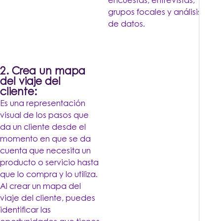
encuestas, entrevistas,
grupos focales y análisis
de datos.
2. Crea un mapa
del viaje del
cliente:
Es una representación
visual de los pasos que
da un cliente desde el
momento en que se da
cuenta que necesita un
producto o servicio hasta
que lo compra y lo utiliza.
Al crear un mapa del
viaje del cliente, puedes
identificar las