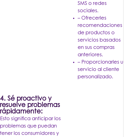
SMS o redes
sociales.
– Ofrecerles
recomendaciones
de productos o
servicios basados
en sus compras
anteriores.
– Proporcionarles un
servicio al cliente
personalizado.
4. Sé proactivo y
resuelve problemas
rápidamente:
Esto significa anticipar los
problemas que puedan
tener los consumidores y