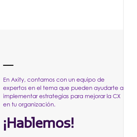
En Axity, contamos con un equipo de
expertos en el tema que pueden ayudarte a
implementar estrategias para mejorar la CX
en tu organización.
¡Hablemos!