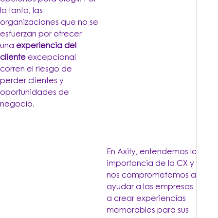
lo tanto, las
organizaciones que no se
esfuerzan por ofrecer
una
experiencia del
cliente
excepcional
corren el riesgo de
perder clientes y
oportunidades de
negocio.
En Axity, entendemos la
importancia de la CX y
nos comprometemos a
ayudar a las empresas
a crear experiencias
memorables para sus