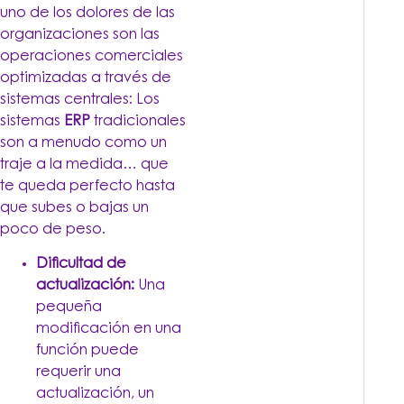
uno de los dolores de las
organizaciones son las
operaciones comerciales
optimizadas a través de
sistemas centrales: Los
sistemas
ERP
tradicionales
son a menudo como un
traje a la medida… que
te queda perfecto hasta
que subes o bajas un
poco de peso.
Dificultad de
actualización:
Una
pequeña
modificación en una
función puede
requerir una
actualización, un