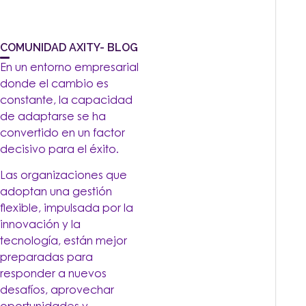
COMUNIDAD AXITY- BLOG
En un entorno empresarial
donde el cambio es
constante, la capacidad
de adaptarse se ha
convertido en un factor
decisivo para el éxito.
Las organizaciones que
adoptan una gestión
flexible, impulsada por la
innovación y la
tecnología, están mejor
preparadas para
responder a nuevos
desafíos, aprovechar