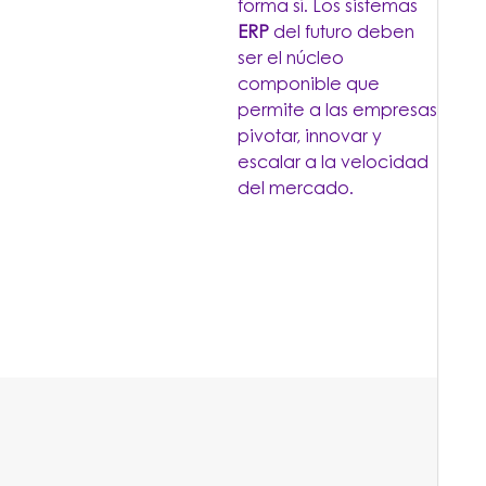
forma sí. Los sistemas
ERP
del futuro deben
ser el núcleo
componible que
permite a las empresas
pivotar, innovar y
escalar a la velocidad
del mercado.