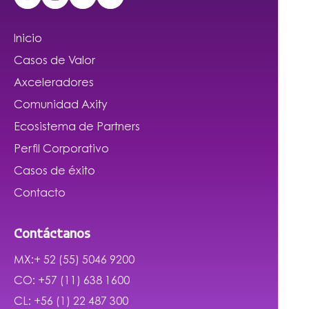
Inicio
Casos de Valor
Axceleradores
Comunidad Axity
Ecosistema de Partners
Perfil Corporativo
Casos de éxito
Contacto
Contáctanos
MX:+ 52 (55) 5046 9200
CO: +57 (11) 638 1600
CL: +56 (1) 22 487 300