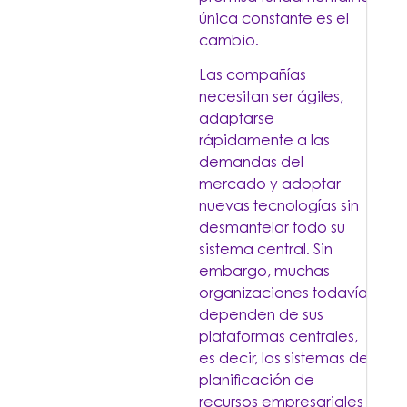
única constante es el
cambio.
Las compañías
necesitan ser ágiles,
adaptarse
rápidamente a las
demandas del
mercado y adoptar
nuevas tecnologías sin
desmantelar todo su
sistema central. Sin
embargo, muchas
organizaciones todavía
dependen de sus
plataformas centrales,
es decir, los sistemas de
planificación de
recursos empresariales