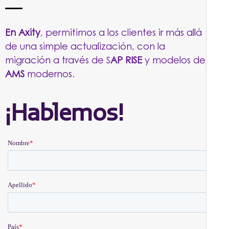
En Axity
, permitimos a los clientes ir más allá
de una simple actualización, con la
migración a través de S
AP RISE
y modelos de
AMS
modernos.
¡Hablemos!