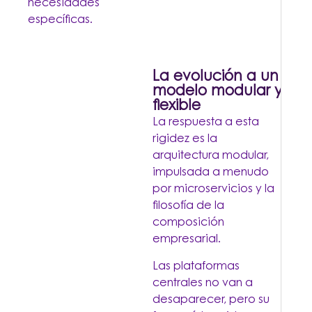
necesidades
específicas.
La evolución a un
modelo modular y
flexible
La respuesta a esta
rigidez es la
arquitectura modular,
impulsada a menudo
por microservicios y la
filosofía de la
composición
empresarial.
Las plataformas
centrales no van a
desaparecer, pero su