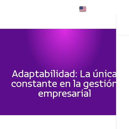
Menú
Adaptabilidad: La única
constante en la gestión
empresarial