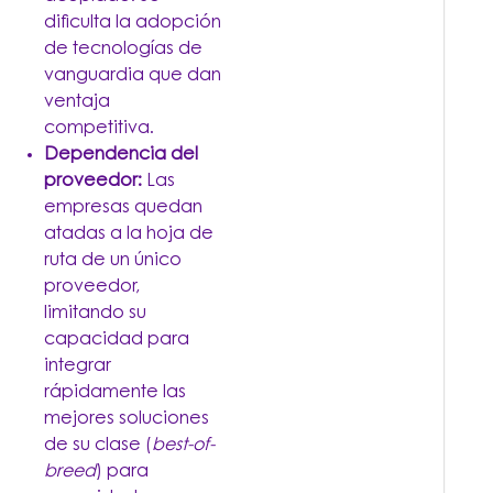
dificulta la adopción
de tecnologías de
vanguardia que dan
ventaja
competitiva.
Dependencia del
proveedor:
Las
empresas quedan
atadas a la hoja de
ruta de un único
proveedor,
limitando su
capacidad para
integrar
rápidamente las
mejores soluciones
de su clase (
best-of-
breed
) para