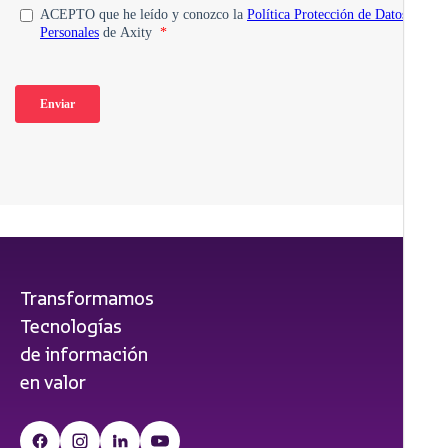
Transformamos
Tecnologías
de información
en valor