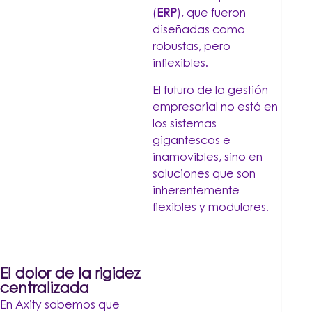
(
ERP
), que fueron
diseñadas como
robustas, pero
inflexibles.
El futuro de la gestión
empresarial no está en
los sistemas
gigantescos e
inamovibles, sino en
soluciones que son
inherentemente
flexibles y modulares.
El dolor de la rigidez
centralizada
En Axity sabemos que