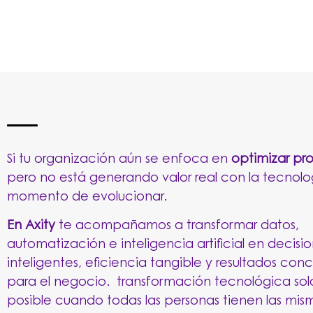
Si tu organización aún se enfoca en
optimizar pr
pero no está generando valor real con la tecnolog
momento de evolucionar.
En
Axity
te acompañamos a transformar datos,
automatización e inteligencia artificial en decisi
inteligentes, eficiencia tangible y resultados con
para el negocio.
transformación tecnológica sol
posible cuando todas las personas tienen las mis