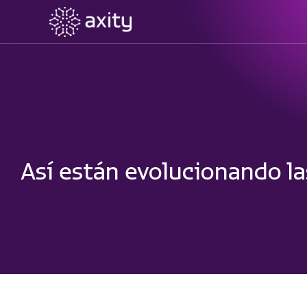
Así están evolucionando la