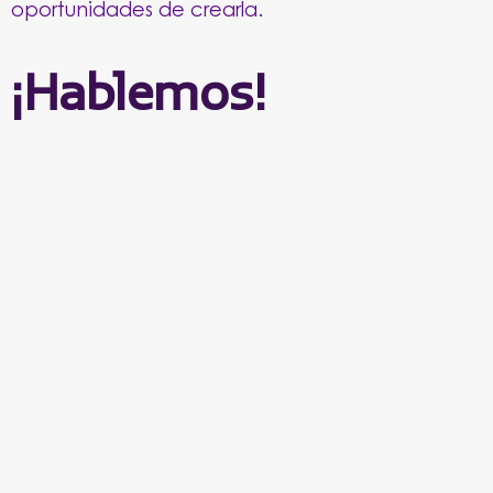
oportunidades de crearla.
¡Hablemos!