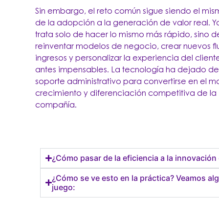
Sin embargo, el reto común sigue siendo el mis
de la adopción a la generación de valor real. Y
trata solo de hacer lo mismo más rápido, sino d
reinventar modelos de negocio, crear nuevos fl
ingresos y personalizar la experiencia del client
antes impensables. La tecnología ha
dejado de 
soporte administrativo para convertirse en el m
crecimiento y diferenciación competitiva de la
compañía.
¿Cómo pasar de la eficiencia a la innovació
¿Cómo se ve esto en la práctica? Veamos alg
juego: