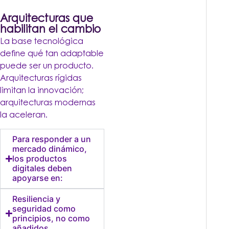
Arquitecturas que
habilitan el cambio
La base tecnológica
define qué tan adaptable
puede ser un producto.
Arquitecturas rígidas
limitan la innovación;
arquitecturas modernas
la aceleran.
Para responder a un
mercado dinámico,
los productos
digitales deben
apoyarse en:
Resiliencia y
seguridad como
principios, no como
añadidos