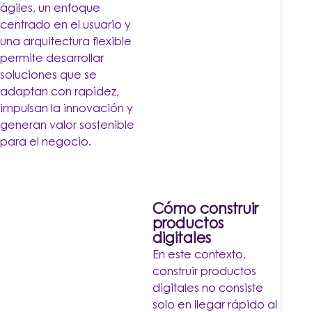
ágiles, un enfoque
centrado en el usuario y
una arquitectura flexible
permite desarrollar
soluciones que se
adaptan con rapidez,
impulsan la innovación y
generan valor sostenible
para el negocio.
Cómo construir
productos
digitales
En este contexto,
construir productos
digitales no consiste
solo en llegar rápido al