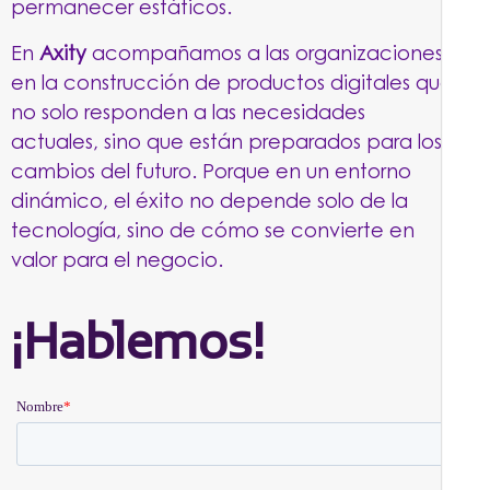
permanecer estáticos.
En
Axity
acompañamos a las organizaciones
en la construcción de productos digitales que
no solo responden a las necesidades
actuales, sino que están preparados para los
cambios del futuro. Porque en un entorno
dinámico, el éxito no depende solo de la
tecnología, sino de cómo se convierte en
valor para el negocio.
¡Hablemos!