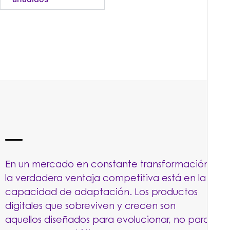
En un mercado en constante transformación,
la verdadera ventaja competitiva está en la
capacidad de adaptación. Los productos
digitales que sobreviven y crecen son
aquellos diseñados para evolucionar, no para