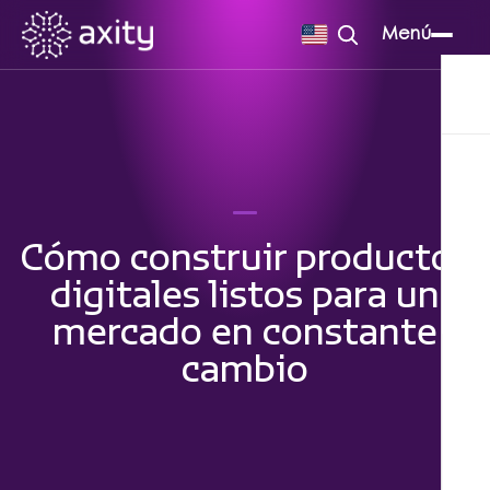
Menú
Cómo construir productos
digitales listos para un
mercado en constante
cambio