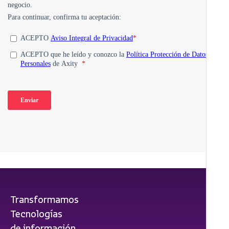
Transformamos
Tecnologías
de información