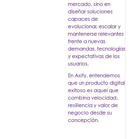
mercado, sino en
diseñar soluciones
capaces de
evolucionar, escalar y
mantenerse relevantes
frente a nuevas
demandas, tecnologías
y expectativas de los
usuarios.
En Axity, entendemos
que un producto digital
exitoso es aquel que
combina velocidad,
resiliencia y valor de
negocio desde su
concepción.