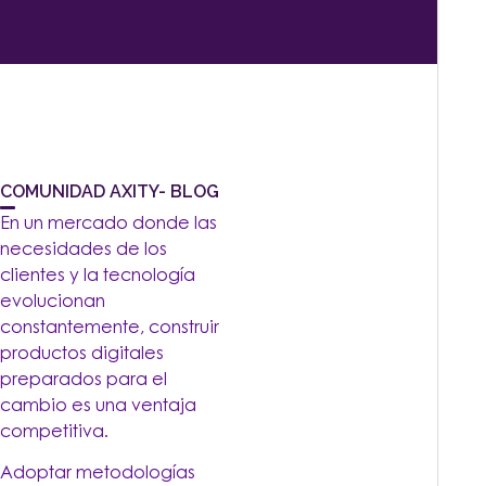
COMUNIDAD AXITY- BLOG
En un mercado donde las
necesidades de los
clientes y la tecnología
evolucionan
constantemente, construir
productos digitales
preparados para el
cambio es una ventaja
competitiva.
Adoptar metodologías