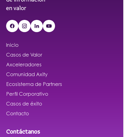
en valor
Inicio
Casos de Valor
Axceleradores
Comunidad Axity
Ecosistema de Partners
Perfil Corporativo
Casos de éxito
Contacto
Contáctanos