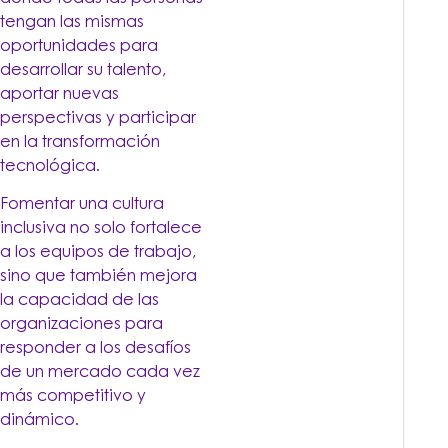
tengan las mismas
oportunidades para
desarrollar su talento,
aportar nuevas
perspectivas y participar
en la transformación
tecnológica.
Fomentar una cultura
inclusiva no solo fortalece
a los equipos de trabajo,
sino que también mejora
la capacidad de las
organizaciones para
responder a los desafíos
de un mercado cada vez
más competitivo y
dinámico.