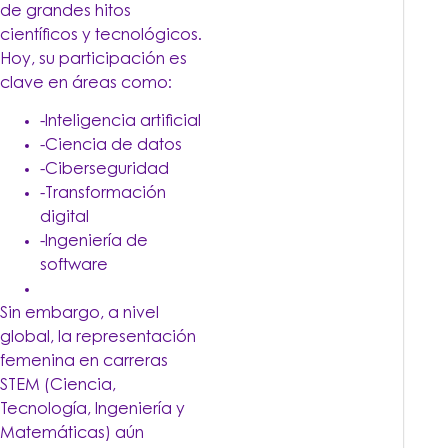
de grandes hitos
científicos y tecnológicos.
Hoy, su participación es
clave en áreas como:
-Inteligencia artificial
-Ciencia de datos
-Ciberseguridad
-Transformación
digital
-Ingeniería de
software
Sin embargo, a nivel
global, la representación
femenina en carreras
STEM (Ciencia,
Tecnología, Ingeniería y
Matemáticas) aún