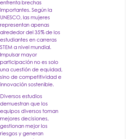
enfrenta brechas
importantes. Según la
UNESCO, las mujeres
representan apenas
alrededor del 35% de los
estudiantes en carreras
STEM a nivel mundial.
Impulsar mayor
participación no es solo
una cuestión de equidad,
sino de competitividad e
innovación sostenible.
Diversos estudios
demuestran que los
equipos diversos toman
mejores decisiones,
gestionan mejor los
riesgos y generan