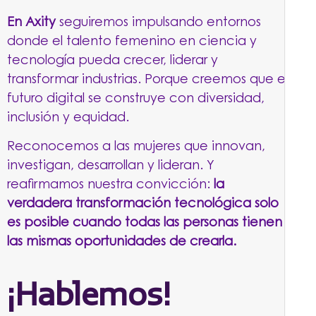
En Axity
seguiremos impulsando entornos
donde el talento femenino en ciencia y
tecnología pueda crecer, liderar y
transformar industrias. Porque creemos que el
futuro digital se construye con diversidad,
inclusión y equidad.
Reconocemos a las mujeres que innovan,
investigan, desarrollan y lideran. Y
reafirmamos nuestra convicción:
la
verdadera transformación tecnológica solo
es posible cuando todas las personas tienen
las mismas oportunidades de crearla.
¡Hablemos!