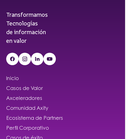
Transformamos
Tecnologías
de información
en valor
Inicio
Casos de Valor
Axceleradores
Comunidad Axity
Ecosistema de Partners
Perfil Corporativo
Casos de éxito