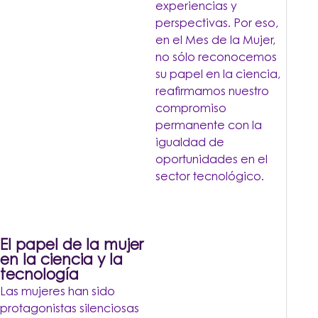
experiencias y
perspectivas. Por eso,
en el Mes de la Mujer,
no sólo reconocemos
su papel en la ciencia,
reafirmamos nuestro
compromiso
permanente con la
igualdad de
oportunidades en el
sector tecnológico.
El papel de la mujer
en la ciencia y la
tecnología
Las mujeres han sido
protagonistas silenciosas