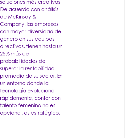
soluciones más creativas.
De acuerdo con análisis
de McKinsey &
Company, las empresas
con mayor diversidad de
género en sus equipos
directivos, tienen hasta un
25% más de
probabilidades de
superar la rentabilidad
promedio de su sector. En
un entorno donde la
tecnología evoluciona
rápidamente, contar con
talento femenino no es
opcional, es estratégico.