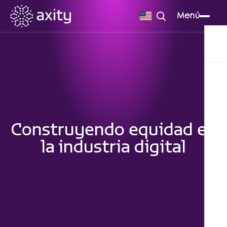
Menú
Construyendo equidad en
la industria digital