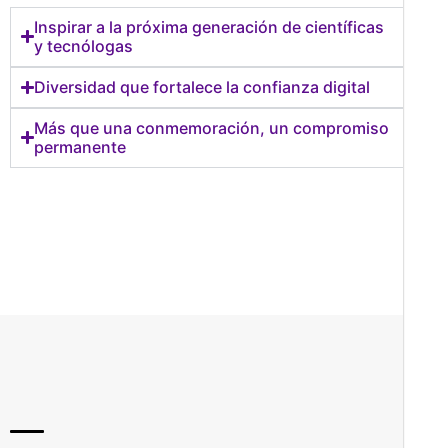
Inspirar a la próxima generación de científicas
y tecnólogas
Diversidad que fortalece la confianza digital
Más que una conmemoración, un compromiso
permanente