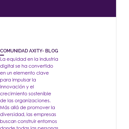
COMUNIDAD AXITY- BLOG
La equidad en la industria
digital se ha convertido
en un elemento clave
para impulsar la
innovación y el
crecimiento sostenible
de las organizaciones.
Más allá de promover la
diversidad, las empresas
buscan construir entornos
donde todas las personas