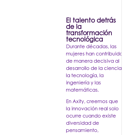
El talento detrás
de la
transformación
tecnológica
Durante décadas, las
mujeres han contribuido
de manera decisiva al
desarrollo de la ciencia,
la tecnología, la
ingeniería y las
matemáticas.
En Axity, creemos que
la innovación real solo
ocurre cuando existe
diversidad de
pensamiento,