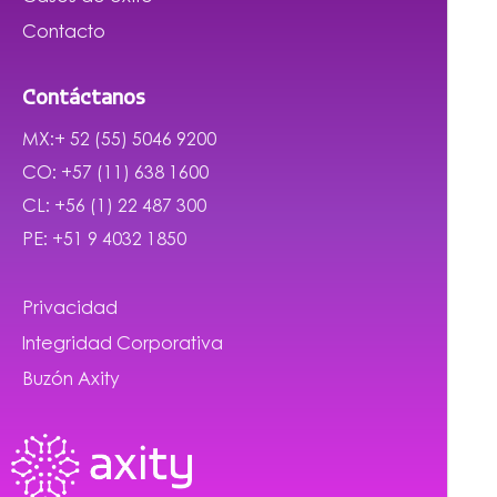
Contacto
Contáctanos
MX:+ 52 (55) 5046 9200
CO: +57 (11) 638 1600
CL: +56 (1) 22 487 300
PE: +51 9 4032 1850
Privacidad
Integridad Corporativa
Buzón Axity