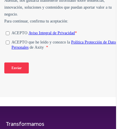
Transformamos