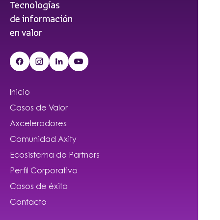
Tecnologías
de información
en valor
Inicio
Casos de Valor
Axceleradores
Comunidad Axity
Ecosistema de Partners
Perfil Corporativo
Casos de éxito
Contacto