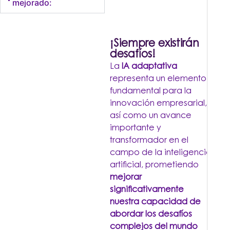
mejorado:
¡Siempre existirán
desafíos!
La
IA adaptativa
representa un elemento
fundamental para la
innovación empresarial,
así como un avance
importante y
transformador en el
campo de la inteligencia
artificial, prometiendo
mejorar
significativamente
nuestra capacidad de
abordar los desafíos
complejos del mundo