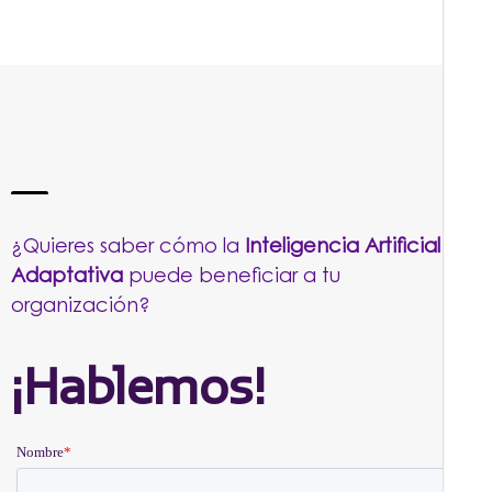
¿Quieres saber cómo la
Inteligencia Artificial
Adaptativa
puede beneficiar a tu
organización?
¡Hablemos!