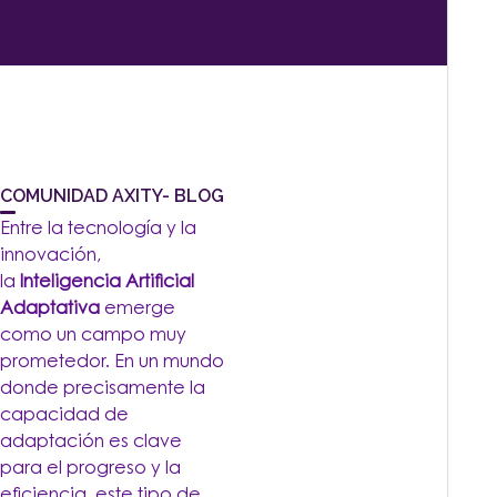
COMUNIDAD AXITY- BLOG
Entre la tecnología y la
innovación,
la
Inteligencia Artificial
Adaptativa
emerge
como un campo muy
prometedor. En un mundo
donde precisamente la
capacidad de
adaptación es clave
para el progreso y la
eficiencia, este tipo de