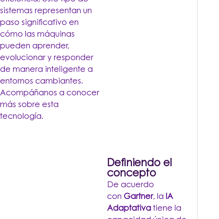
sistemas representan un
paso significativo en
cómo las máquinas
pueden aprender,
evolucionar y responder
de manera inteligente a
entornos cambiantes.
Acompáñanos a conocer
más sobre esta
tecnología.
Definiendo el
concepto
De acuerdo
con
Gartner
, la
IA
Adaptativa
tiene la