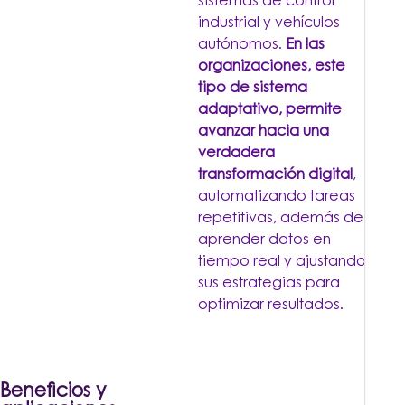
sistemas de control
industrial y vehículos
autónomos.
En las
organizaciones, este
tipo de sistema
adaptativo, permite
avanzar hacia una
verdadera
transformación digital
,
automatizando tareas
repetitivas, además de
aprender datos en
tiempo real y ajustando
sus estrategias para
optimizar resultados.
Beneficios y