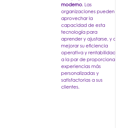
moderno
. Las
organizaciones pueden
aprovechar la
capacidad de esta
tecnología para
aprender y ajustarse, y así
mejorar su eficiencia
operativa y rentabilidad,
a la par de proporcionar
experiencias más
personalizadas y
satisfactorias a sus
clientes.