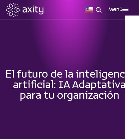
Menú
El futuro de la inteligencia
artificial: IA Adaptativa
para tu organización