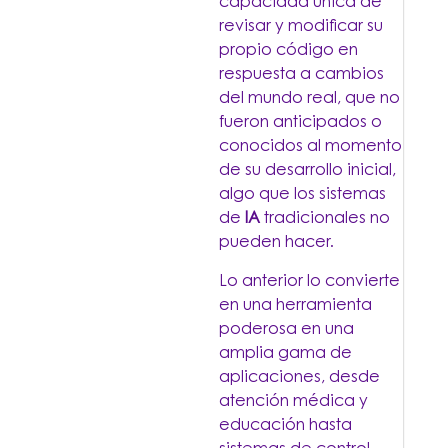
capacidad única de
revisar y modificar su
propio código en
respuesta a cambios
del mundo real, que no
fueron anticipados o
conocidos al momento
de su desarrollo inicial,
algo que los sistemas
de
IA
tradicionales no
pueden hacer.
Lo anterior lo convierte
en una herramienta
poderosa en una
amplia gama de
aplicaciones, desde
atención médica y
educación hasta