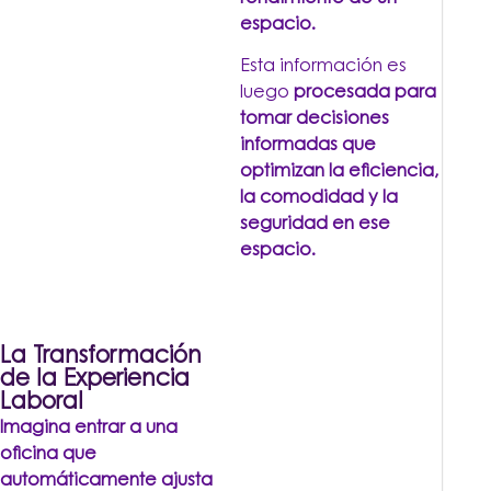
espacio.
Esta información es
luego
procesada para
tomar decisiones
informadas que
optimizan la eficiencia,
la comodidad y la
seguridad en ese
espacio.
La Transformación
de la Experiencia
Laboral
Imagina entrar a una
oficina que
automáticamente ajusta