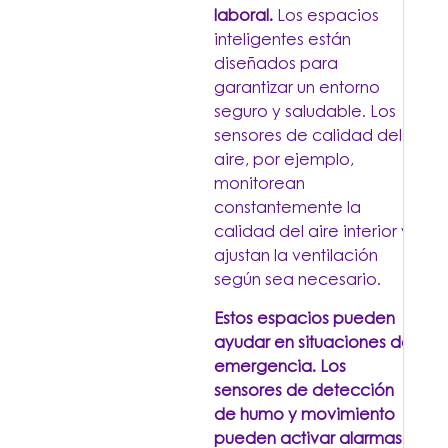
laboral.
Los espacios
inteligentes están
diseñados para
garantizar un entorno
seguro y saludable. Los
sensores de calidad del
aire, por ejemplo,
monitorean
constantemente la
calidad del aire interior y
ajustan la ventilación
según sea necesario.
Estos espacios pueden
ayudar en situaciones de
emergencia.
Los
sensores de detección
de humo y movimiento
pueden activar alarmas y