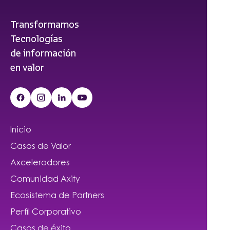
Transformamos
Tecnologías
de información
en valor
Inicio
Casos de Valor
Axceleradores
Comunidad Axity
Ecosistema de Partners
Perfil Corporativo
Casos de éxito