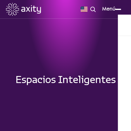
Menú
Espacios Inteligentes