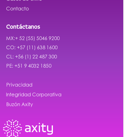
Contacto
Contáctanos
MX:+ 52 (55) 5046 9200
CO: +57 (11) 638 1600
CL: +56 (1) 22 487 300
PE: +51 9 4032 1850
Privacidad
Integridad Corporativa
Buzón Axity