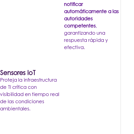
notificar
automáticamente a las
autoridades
competentes
,
garantizando una
respuesta rápida y
efectiva.
Sensores IoT
Proteja la infraestructura
de TI crítica con
visibilidad en tiempo real
de las condiciones
ambientales.