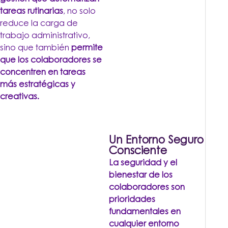
tareas rutinarias
, no solo
reduce la carga de
trabajo administrativo,
sino que también
permite
que los colaboradores se
concentren en tareas
más estratégicas y
creativas.
Un Entorno Seguro y
Consciente
La seguridad y el
bienestar de los
colaboradores son
prioridades
fundamentales en
cualquier entorno