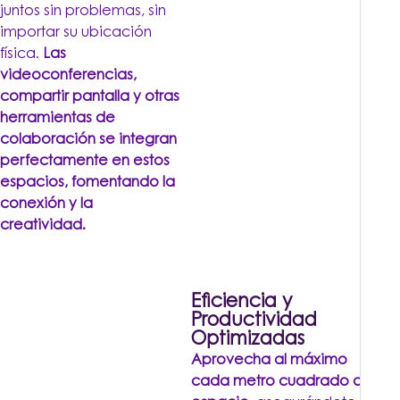
juntos sin problemas, sin
importar su ubicación
física.
Las
videoconferencias,
compartir pantalla y otras
herramientas de
colaboración se integran
perfectamente en estos
espacios, fomentando la
conexión y la
creatividad.
Eficiencia y
Productividad
Optimizadas
Aprovecha al máximo
cada metro cuadrado de