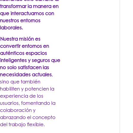
transformar la manera en
que interactuamos con
nuestros entornos
laborales.
Nuestra misión es
convertir entornos en
auténticos espacios
inteligentes y seguros que
no solo satisfacen las
necesidades actuales
,
sino que también
habiliten y potencien la
experiencia de los
usuarios, fomentando la
colaboración y
abrazando el concepto
del trabajo flexible.