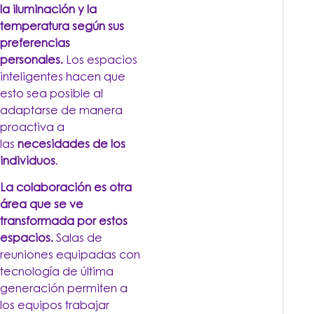
la iluminación y la
temperatura según sus
preferencias
personales.
Los espacios
inteligentes hacen que
esto sea posible al
adaptarse de manera
proactiva a
las
necesidades de los
individuos
.
La colaboración es otra
área que se ve
transformada por estos
espacios.
Salas de
reuniones equipadas con
tecnología de última
generación permiten a
los equipos trabajar