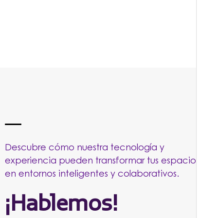
Descubre cómo nuestra tecnología y
experiencia pueden transformar tus espacios
en entornos inteligentes y colaborativos.
¡Hablemos!