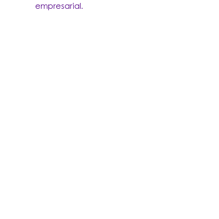
empresarial.