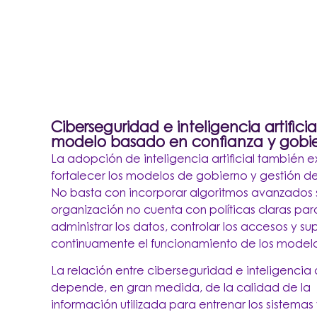
Ciberseguridad e inteligencia artificia
modelo basado en confianza y gobi
La adopción de inteligencia artificial también e
fortalecer los modelos de gobierno y gestión de
No basta con incorporar algoritmos avanzados s
organización no cuenta con políticas claras par
administrar los datos, controlar los accesos y su
continuamente el funcionamiento de los modelo
La relación entre ciberseguridad e inteligencia ar
depende, en gran medida, de la calidad de la
información utilizada para entrenar los sistemas 