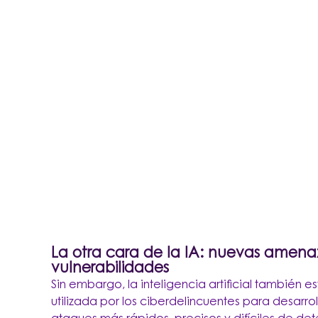
La otra cara de la IA: nuevas amena
vulnerabilidades
Sin embargo, la inteligencia artificial también e
utilizada por los ciberdelincuentes para desarrol