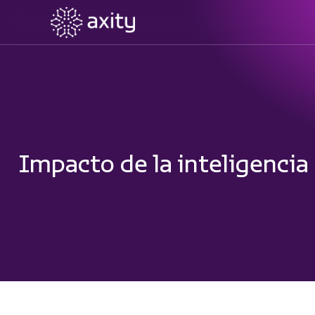
Impacto de la inteligencia a