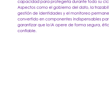
capacidad para protegerla durante todo su cic
Aspectos como el gobierno del dato, la trazabil
gestión de identidades y el monitoreo permane
convertido en componentes indispensables pa
garantizar que la IA opere de forma segura, éti
confiable.