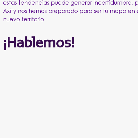
estas tendencias puede generar incertidumbre, 
Axity nos hemos preparado para ser tu mapa en 
nuevo territorio.
¡Hablemos!