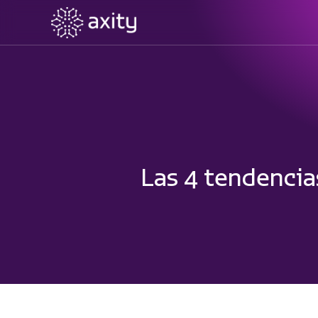
Las 4 tendencia