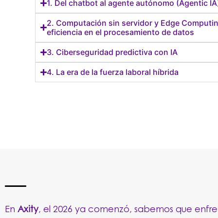
1. Del chatbot al agente autónomo (Agentic IA
2. Computación sin servidor y Edge Computin
eficiencia en el procesamiento de datos
3. Ciberseguridad predictiva con IA
4. La era de la fuerza laboral híbrida
En
Axity
, el 2026 ya comenzó, sabemos que enfre