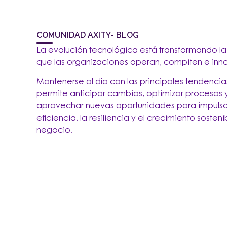
COMUNIDAD AXITY- BLOG
La evolución tecnológica está transformando l
que las organizaciones operan, compiten e inn
Mantenerse al día con las principales tendencias
permite anticipar cambios, optimizar procesos 
aprovechar nuevas oportunidades para impulsa
eficiencia, la resiliencia y el crecimiento sosteni
negocio.