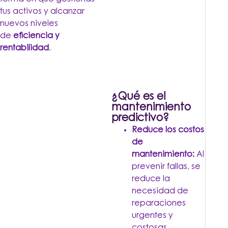
tus activos y alcanzar
nuevos niveles
de
eficiencia y
rentabilidad
.
¿Qué es el
mantenimiento
predictivo?
Reduce los costos
de
mantenimiento:
Al
prevenir fallas, se
reduce la
necesidad de
reparaciones
urgentes y