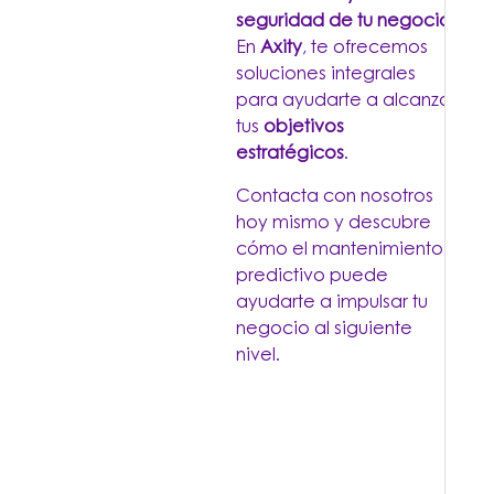
seguridad de tu negocio
.
En
Axity
, te ofrecemos
soluciones integrales
para ayudarte a alcanzar
tus
objetivos
estratégicos
.
Contacta con nosotros
hoy mismo y descubre
cómo el mantenimiento
predictivo puede
ayudarte a impulsar tu
negocio al siguiente
nivel.