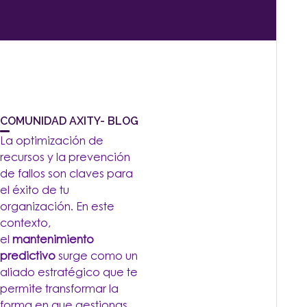
COMUNIDAD AXITY- BLOG
La optimización de
recursos y la prevención
de fallos son claves para
el éxito de tu
organización. En este
contexto,
el
mantenimiento
predictivo
surge como un
aliado estratégico que te
permite transformar la
forma en que gestionas