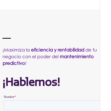
¡Maximiza la
eficiencia y rentabilidad
de tu
negocio con el poder del
mantenimiento
predictivo
!
¡Hablemos!