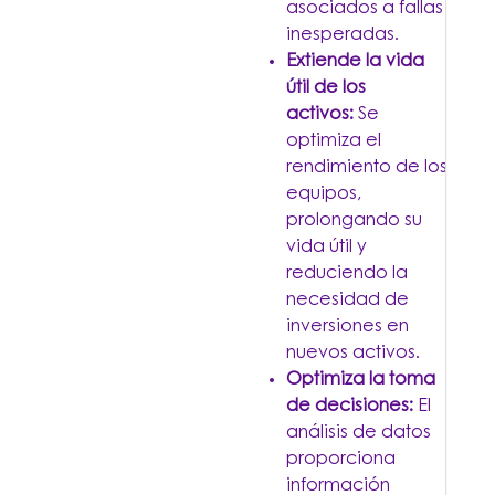
asociados a fallas
inesperadas.
Extiende la vida
útil de los
activos:
Se
optimiza el
rendimiento de los
equipos,
prolongando su
vida útil y
reduciendo la
necesidad de
inversiones en
nuevos activos.
Optimiza la toma
de decisiones:
El
análisis de datos
proporciona
información