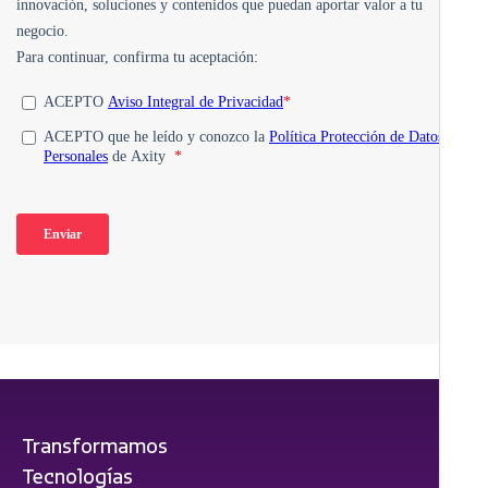
Transformamos
Tecnologías