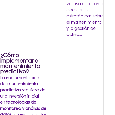
valiosa para tomar
decisiones
estratégicas sobre
el mantenimiento
y la gestión de
activos.
¿Cómo
implementar el
mantenimiento
predictivo?
La implementación
del
mantenimiento
predictivo
requiere de
una inversión inicial
en
tecnologías de
monitoreo y análisis de