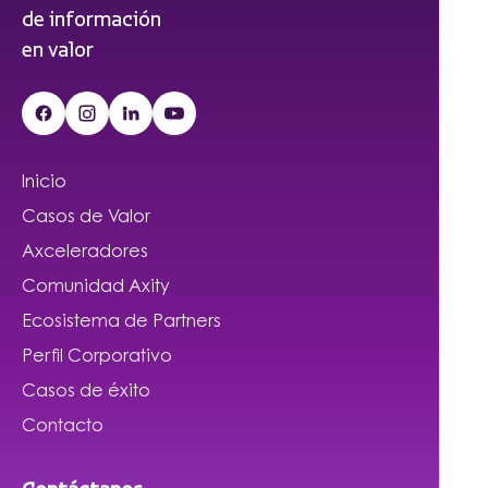
de información
en valor
Inicio
Casos de Valor
Axceleradores
Comunidad Axity
Ecosistema de Partners
Perfil Corporativo
Casos de éxito
Contacto