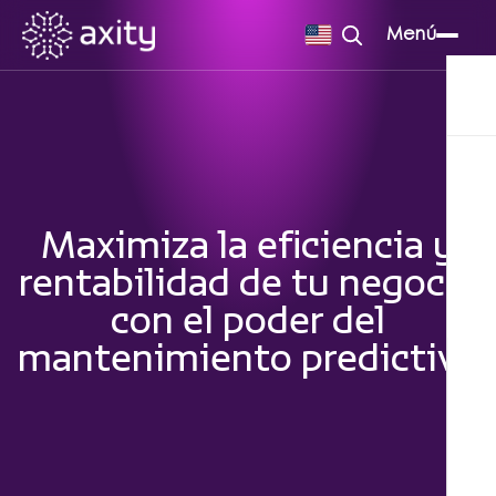
Menú
Maximiza la eficiencia y
rentabilidad de tu negocio
con el poder del
mantenimiento predictivo