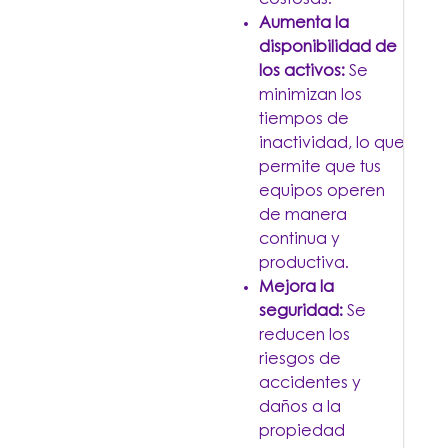
costosas.
Aumenta la
disponibilidad de
los activos:
Se
minimizan los
tiempos de
inactividad, lo que
permite que tus
equipos operen
de manera
continua y
productiva.
Mejora la
seguridad:
Se
reducen los
riesgos de
accidentes y
daños a la
propiedad