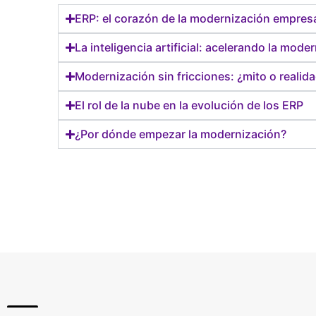
ERP: el corazón de la modernización empresa
La inteligencia artificial: acelerando la mod
Modernización sin fricciones: ¿mito o realid
El rol de la nube en la evolución de los ERP
¿Por dónde empezar la modernización?