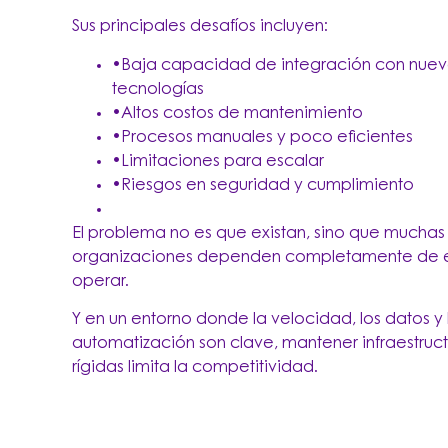
Sus principales desafíos incluyen:
•Baja capacidad de integración con nuev
tecnologías
•Altos costos de mantenimiento
•Procesos manuales y poco eficientes
•Limitaciones para escalar
•Riesgos en seguridad y cumplimiento
El problema no es que existan, sino que muchas
organizaciones dependen completamente de e
operar.
Y en un entorno donde la velocidad, los datos y 
automatización son clave, mantener infraestruct
rígidas limita la competitividad.