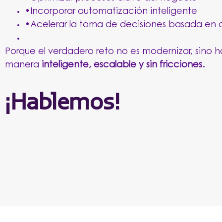
•Incorporar automatización inteligente
•Acelerar la toma de decisiones basada en 
Porque el verdadero reto no es modernizar, sino 
manera
inteligente, escalable y sin fricciones.
¡Hablemos!