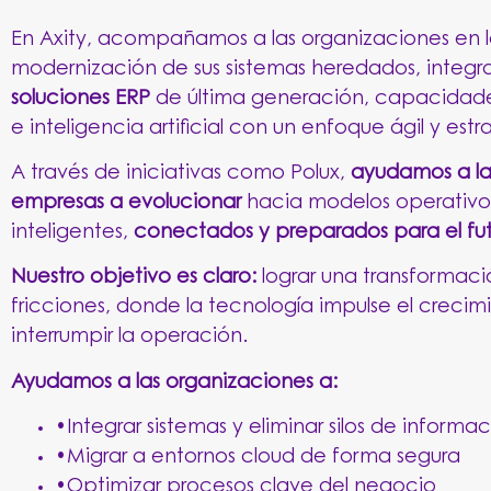
En
Axity
, acompañamos a las organizaciones en 
modernización de sus sistemas heredados, integ
soluciones ERP
de última generación, capacidade
e inteligencia artificial con un enfoque ágil y est
A través de iniciativas como Polux,
ayudamos a la
empresas a evolucionar
hacia modelos operativo
inteligentes,
conectados y preparados para el fut
Nuestro objetivo es claro:
lograr una transformaci
fricciones, donde la tecnología impulse el crecimi
interrumpir la operación.
Ayudamos a las organizaciones a:
•Integrar sistemas y eliminar silos de informa
•Migrar a entornos cloud de forma segura
•Optimizar procesos clave del negocio