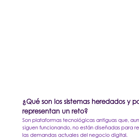
¿Qué son los sistemas heredados y p
representan un reto?
Son plataformas tecnológicas antiguas que, au
siguen funcionando, no están diseñadas para r
las demandas actuales del negocio digital.