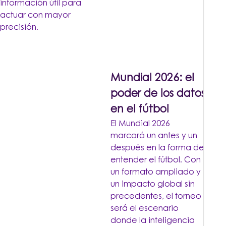
información útil para
actuar con mayor
precisión.
Mundial 2026: el
poder de los datos
en el fútbol
El Mundial 2026
marcará un antes y un
después en la forma de
entender el fútbol. Con
un formato ampliado y
un impacto global sin
precedentes, el torneo
será el escenario
donde la inteligencia