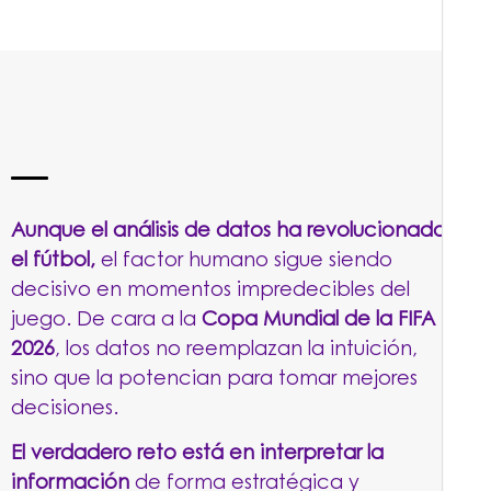
Aunque el análisis de datos ha revolucionado
el fútbol,
el factor humano sigue siendo
decisivo en momentos impredecibles del
juego. De cara a la
Copa Mundial de la FIFA
2026
, los datos no reemplazan la intuición,
sino que la potencian para tomar mejores
decisiones.
El verdadero reto está en interpretar la
información
de forma estratégica y