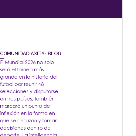
COMUNIDAD AXITY- BLOG
El Mundial 2026 no solo
será el torneo más
grande en la historia del
fútbol por reunir 48
selecciones y disputarse
en tres países; también
marcará un punto de
inflexión en la forma en
que se analizan y toman
decisiones dentro del
deporte. La inteligencia