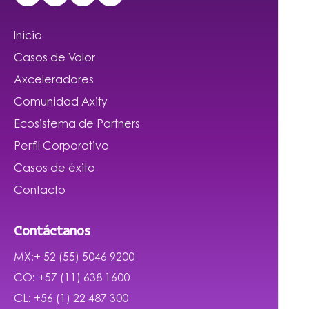
Inicio
Casos de Valor
Axceleradores
Comunidad Axity
Ecosistema de Partners
Perfil Corporativo
Casos de éxito
Contacto
Contáctanos
MX:+ 52 (55) 5046 9200
CO: +57 (11) 638 1600
CL: +56 (1) 22 487 300