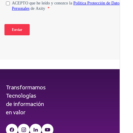
Transformamos
Tecnologías
de información
en valor