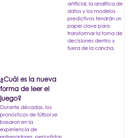
artificial, la analítica de
datos y los modelos
predictivos tendrán un
papel clave para
transformar la toma de
decisiones dentro y
fuera de la cancha.
¿Cuál es la nueva
forma de leer el
juego?
Durante décadas, los
pronósticos de fútbol se
basaron en la
experiencia de
entrenadores, periodistas