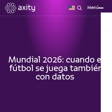
Menú
Mundial 2026: cuando el
fútbol se juega también
con datos