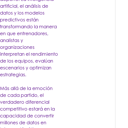
artificial, el análisis de
datos y los modelos
predictivos están
transformando la manera
en que entrenadores,
analistas y
organizaciones
interpretan el rendimiento
de los equipos, evalúan
escenarios y optimizan
estrategias.
Más allá de la emoción
de cada partido, el
verdadero diferencial
competitivo estará en la
capacidad de convertir
millones de datos en