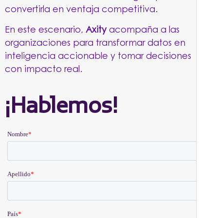
convertirla en ventaja competitiva.
En este escenario,
Axity
acompaña a las
organizaciones para transformar datos en
inteligencia accionable y tomar decisiones
con impacto real.
¡Hablemos!