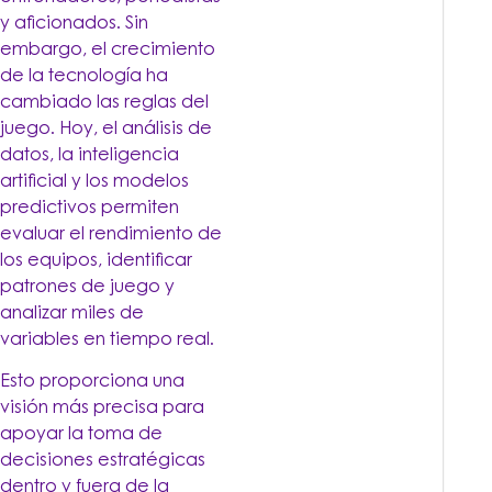
y aficionados. Sin
embargo, el crecimiento
de la tecnología ha
cambiado las reglas del
juego. Hoy, el análisis de
datos, la inteligencia
artificial y los modelos
predictivos permiten
evaluar el rendimiento de
los equipos, identificar
patrones de juego y
analizar miles de
variables en tiempo real.
Esto proporciona una
visión más precisa para
apoyar la toma de
decisiones estratégicas
dentro y fuera de la