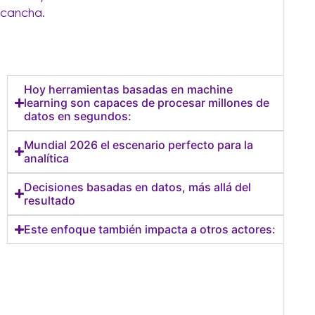
cancha.
Hoy herramientas basadas en machine
learning son capaces de procesar millones de
datos en segundos:
Mundial 2026 el escenario perfecto para la
analítica
Decisiones basadas en datos, más allá del
resultado
Este enfoque también impacta a otros actores: