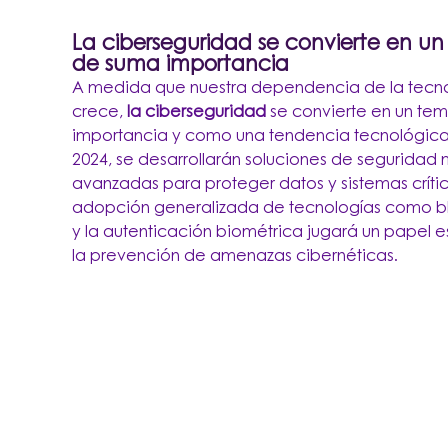
La ciberseguridad se convierte en u
de suma importancia
A medida que nuestra dependencia de la tecn
crece,
la ciberseguridad
se convierte en un te
importancia y como una tendencia tecnológica.
2024, se desarrollarán soluciones de seguridad
avanzadas para proteger datos y sistemas crític
adopción generalizada de tecnologías como b
y la autenticación biométrica jugará un papel e
la prevención de amenazas cibernéticas.