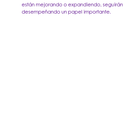
están mejorando o expandiendo, seguirán
desempeñando un papel importante.