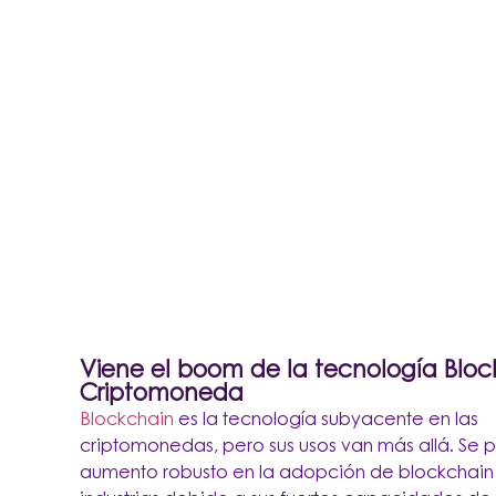
Viene el boom de la tecnología Bloc
Criptomoneda
Blockchain
es la tecnología subyacente en las
criptomonedas, pero sus usos van más allá. Se 
aumento robusto en la adopción de blockchain 