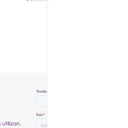
utilizan.