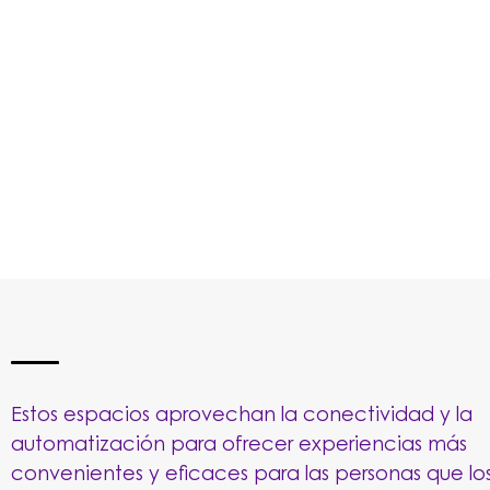
Estos espacios aprovechan la conectividad y la
automatización para ofrecer experiencias más
convenientes y eficaces para las personas que los 