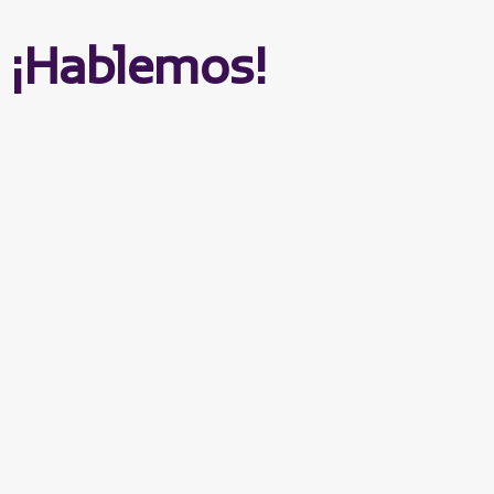
¡Hablemos!